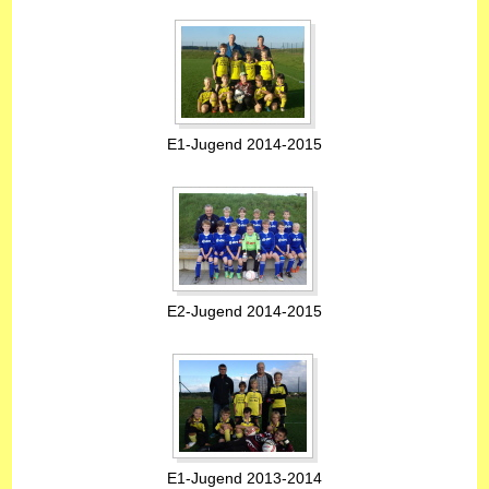
E1-Jugend 2014-2015
E2-Jugend 2014-2015
E1-Jugend 2013-2014