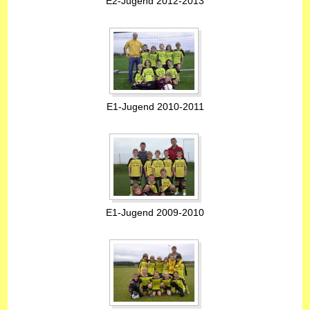
E2-Jugend 2012-2013
E1-Jugend 2010-2011
E1-Jugend 2009-2010