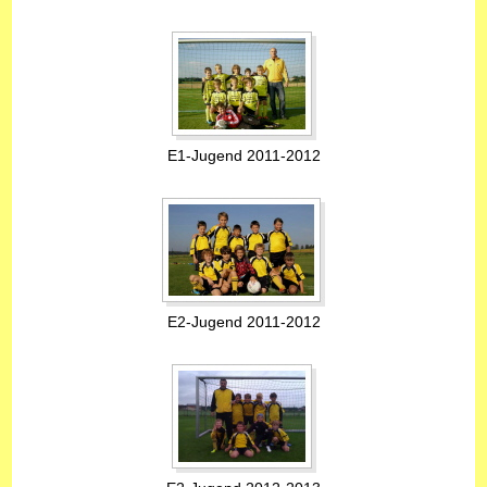
E1-Jugend 2011-2012
E2-Jugend 2011-2012