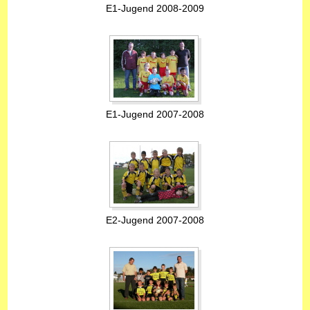
E1-Jugend 2008-2009
E1-Jugend 2007-2008
E2-Jugend 2007-2008