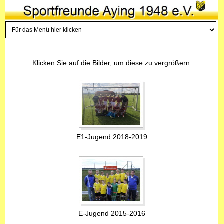
Klicken Sie auf die Bilder, um diese zu vergrößern.
E1-Jugend 2018-2019
E-Jugend 2015-2016