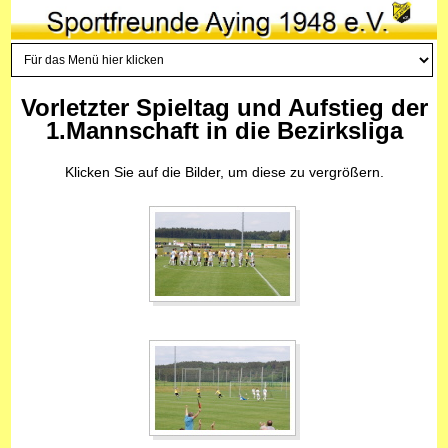
Vorletzter Spieltag und Aufstieg der
1.Mannschaft in die Bezirksliga
Klicken Sie auf die Bilder, um diese zu vergrößern.